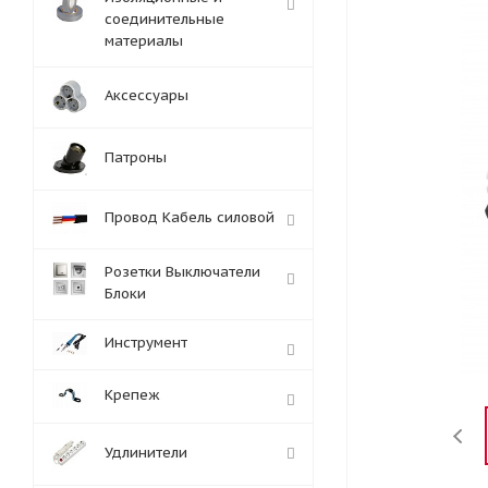
соединительные
материалы
Аксессуары
Патроны
Провод Кабель силовой
Розетки Выключатели
Блоки
Инструмент
Крепеж
Удлинители