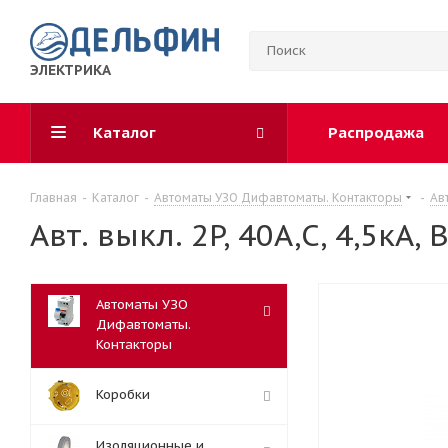
ЭЛЕКТРИКА
Каталог
Распродажа
Главная
-
Каталог
-
Автоматы УЗО Дифавтоматы. Контакторы
-
Ав
Авт. выкл. 2P, 40A,C, 4,5кА,
Автоматы УЗО
Дифавтоматы.
Контакторы
Коробки
Изоляционные и