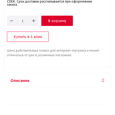
CDEK: Срок доставки рассчитывается при оформлении
заказа.
В корзину
Купить в 1 клик
Цена действительна только для интернет-магазина и может
отличаться от цен в розничных магазинах
Описание