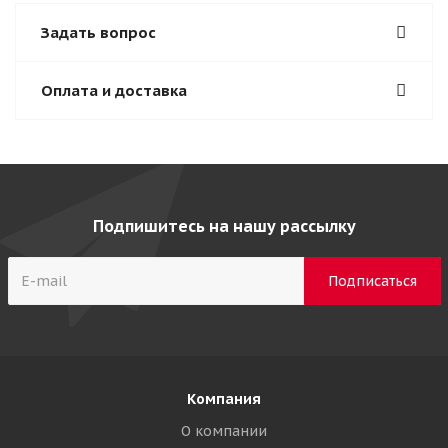
Задать вопрос
Оплата и доставка
Подпишитесь на нашу рассылку
Компания
О компании