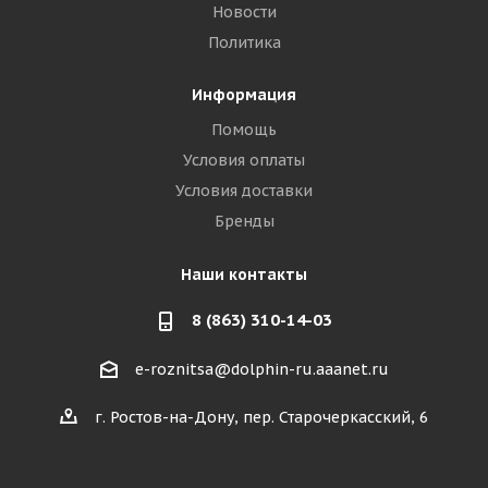
Новости
Политика
Информация
Помощь
Условия оплаты
Условия доставки
Бренды
Наши контакты
8 (863) 310-14-03
e-roznitsa@dolphin-ru.aaanet.ru
г. Ростов-на-Дону, пер. Старочеркасский, 6