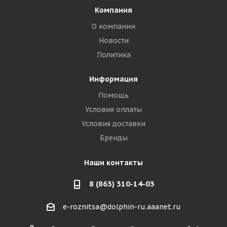
Компания
О компании
Новости
Политика
Информация
Помощь
Условия оплаты
Условия доставки
Бренды
Наши контакты
8 (863) 310-14-03
e-roznitsa@dolphin-ru.aaanet.ru