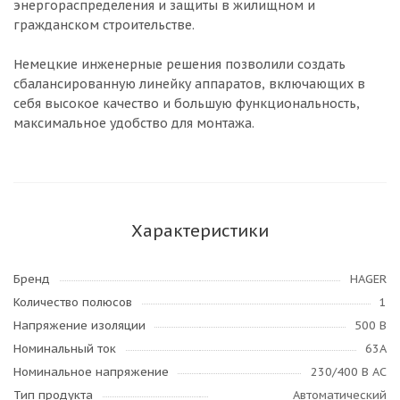
энергораспределения и защиты в жилищном и
гражданском строительстве.
Немецкие инженерные решения позволили создать
сбалансированную линейку аппаратов, включающих в
себя высокое качество и большую функциональность,
максимальное удобство для монтажа.
Характеристики
Бренд
HAGER
Количество полюсов
1
Напряжение изоляции
500 В
Номинальный ток
63А
Номинальное напряжение
230/400 В AC
Тип продукта
Автоматический