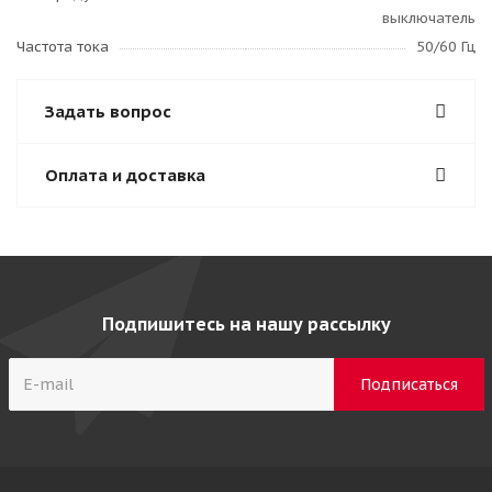
выключатель
Частота тока
50/60 Гц
Задать вопрос
Оплата и доставка
Подпишитесь на нашу рассылку