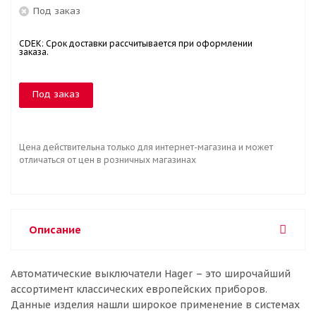
Под заказ
CDEK: Срок доставки рассчитывается при оформлении
заказа.
Под заказ
Цена действительна только для интернет-магазина и может
отличаться от цен в розничных магазинах
Описание
Автоматические выключатели Hager – это широчайший
ассортимент классических европейских приборов.
Данные изделия нашли широкое применение в системах