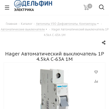
0
ЭЛЕКТРИКА
Главная
-
Каталог
-
Автоматы УЗО Дифавтоматы. Контакторы
-
Автоматические выключатели
-
Hager Автоматический выключатель 1P
4.5kA С-63A 1M
Hager Автоматический выключатель 1P
4.5kA С-63A 1M