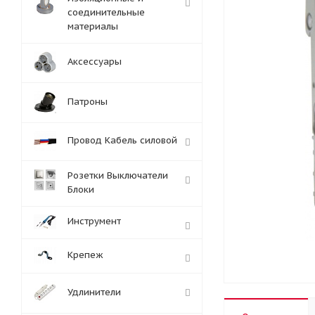
соединительные
материалы
Аксессуары
Патроны
Провод Кабель силовой
Розетки Выключатели
Блоки
Инструмент
Крепеж
Удлинители