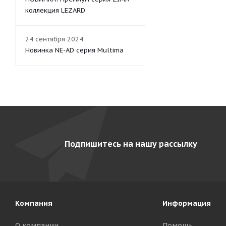
коллекция LEZARD
24 сентября 2024
Новинка NE-AD серия Multima
Подпишитесь на нашу рассылку
Компания
Информация
О компании
Помощь