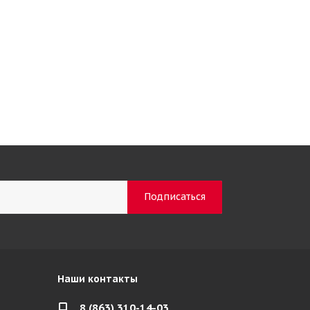
Наши контакты
8 (863) 310-14-03