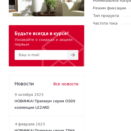
Номинальное напр
Режим фиксации
Тип продукта
Частота тока
Будьте всегда в курсе!
Узнавайте о скидках и акциях
первым
Новости
Все новости
9 октября 2025
НОВИНКА! Премиум серия OSEN
коллекция LEZARD
4 февраля 2025
НОВИНКА! Премиум серия ZIMA