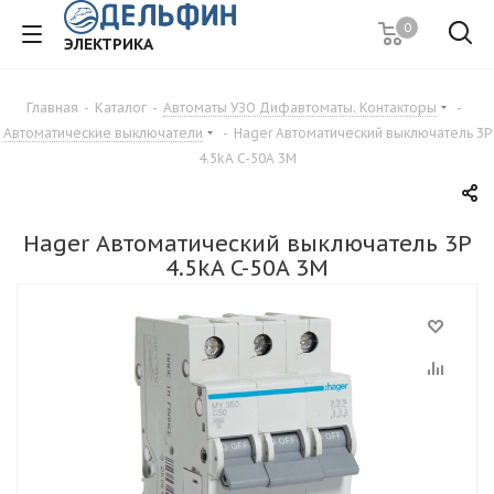
0
ЭЛЕКТРИКА
Главная
-
Каталог
-
Автоматы УЗО Дифавтоматы. Контакторы
-
Автоматические выключатели
-
Hager Автоматический выключатель 3P
4.5kA C-50A 3M
Hager Автоматический выключатель 3P
4.5kA C-50A 3M