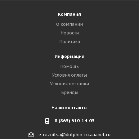
Компания
О компании
Новости
Политика
Информация
Помощь
Условия оплаты
Условия доставки
Бренды
Наши контакты
8 (863) 310-14-03
e-roznitsa@dolphin-ru.aaanet.ru