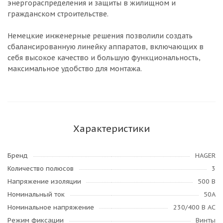
энергораспределения и защиты в жилищном и
гражданском строительстве.
Немецкие инженерные решения позволили создать
сбалансированную линейку аппаратов, включающих в
себя высокое качество и большую функциональность,
максимальное удобство для монтажа.
Характеристики
Бренд
HAGER
Количество полюсов
3
Напряжение изоляции
500 В
Номинальный ток
50А
Номинальное напряжение
230/400 В AC
Режим фиксации
Винты