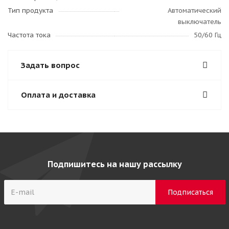
Тип продукта
Автоматический
выключатель
Частота тока
50/60 Гц
Задать вопрос
Оплата и доставка
Подпишитесь на нашу рассылку