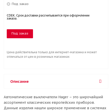
Под заказ
CDEK: Срок доставки рассчитывается при оформлении
заказа.
Под заказ
Цена действительна только для интернет-магазина и может
отличаться от цен в розничных магазинах
Описание
Автоматические выключатели Hager – это широчайший
ассортимент классических европейских приборов.
Данные изделия нашли широкое применение в системах