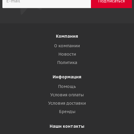
Компания
О компании
Новости
Политика
Информация
Помощь
Условия оплаты
Условия доставки
Бренды
Наши контакты