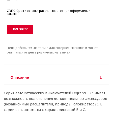
CDEK: Срок доставки рассчитывается при оформлении
заказа.
Под заказ
Цена действительна только для интернет-магазина и может
отличаться от цен в розничных магазинах
Описание
Серия автоматических выключателей Legrand TX3 имеет
возможность подключения дополнительных аксессуаров
(независимые расцепители, приводы, блокираторы). В
серии есть автоматы с характеристикой B и С.