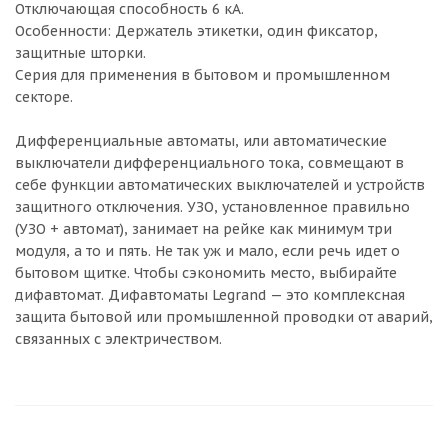
Отключающая способность 6 кА.
Особенности: Держатель этикетки, один фиксатор,
защитные шторки.
Серия для применения в бытовом и промышленном
секторе.
Дифференциальные автоматы, или автоматические
выключатели дифференциального тока, совмещают в
себе функции автоматических выключателей и устройств
защитного отключения. УЗО, установленное правильно
(УЗО + автомат), занимает на рейке как минимум три
модуля, а то и пять. Не так уж и мало, если речь идет о
бытовом щитке. Чтобы сэкономить место, выбирайте
дифавтомат. Дифавтоматы Legrand — это комплексная
защита бытовой или промышленной проводки от аварий,
связанных с электричеством.