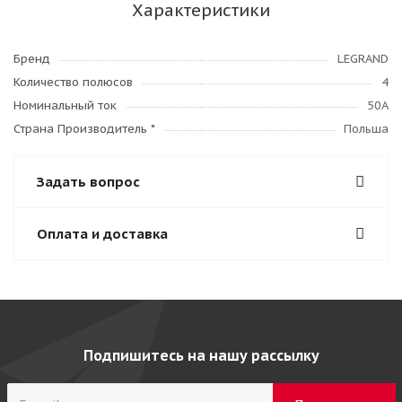
Характеристики
Бренд
LEGRAND
Количество полюсов
4
Номинальный ток
50А
Страна Производитель *
Польша
Задать вопрос
Оплата и доставка
Подпишитесь на нашу рассылку