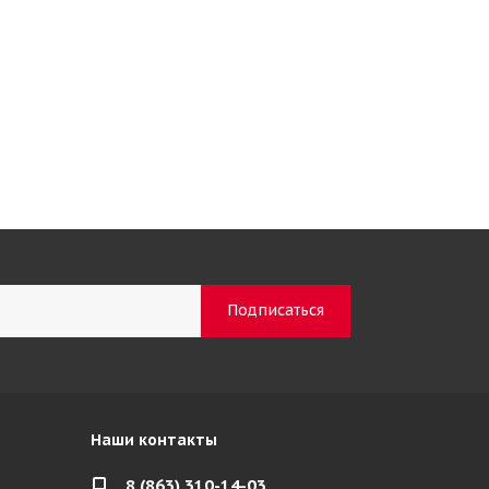
Наши контакты
8 (863) 310-14-03