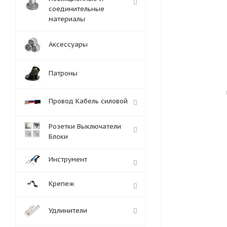
соединительные
материалы
Аксессуары
Патроны
Провод Кабель силовой
Розетки Выключатели
Блоки
Инструмент
Крепеж
Удлинители