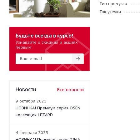
Тип продукта
Ток утечки
Будьте всегда в курсе!
Узнавайте о скидках и акциях
первым
Новости
Все новости
9 октября 2025
НОВИНКА! Премиум серия OSEN
коллекция LEZARD
4 февраля 2025
НОВИНКА! Премиум серия ZIMA