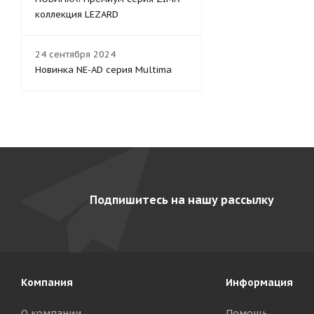
коллекция LEZARD
24 сентября 2024
Новинка NE-AD серия Multima
Подпишитесь на нашу рассылку
Компания
Информация
О компании
Помощь