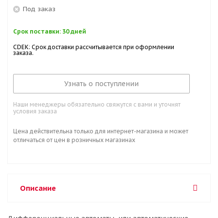
Под заказ
Срок поставки: 30 дней
CDEK: Срок доставки рассчитывается при оформлении
заказа.
Узнать о поступлении
Наши менеджеры обязательно свяжутся с вами и уточнят
условия заказа
Цена действительна только для интернет-магазина и может
отличаться от цен в розничных магазинах
Описание