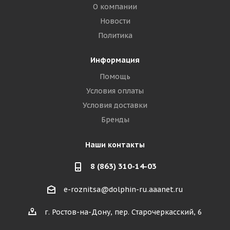
О компании
Новости
Политика
Информация
Помощь
Условия оплаты
Условия доставки
Бренды
Наши контакты
8 (863) 310-14-03
e-roznitsa@dolphin-ru.aaanet.ru
г. Ростов-на-Дону, пер. Старочеркасский, 6