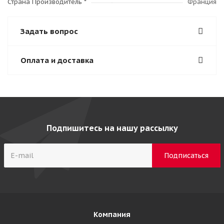
Страна Производитель *
Франция
Задать вопрос
Оплата и доставка
Подпишитесь на нашу рассылку
Компания