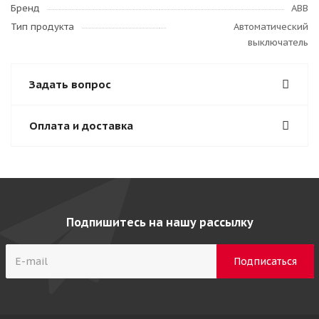
Бренд
ABB
Тип продукта
Автоматический
выключатель
Задать вопрос
Оплата и доставка
Подпишитесь на нашу рассылку