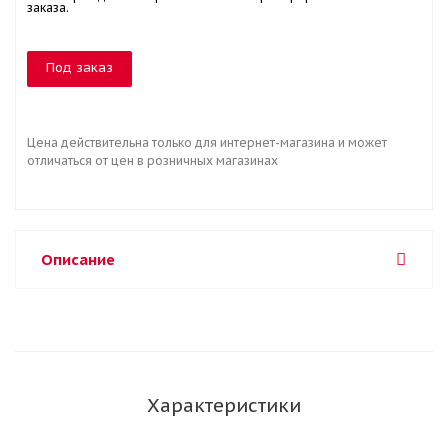
заказа.
Под заказ
Цена действительна только для интернет-магазина и может
отличаться от цен в розничных магазинах
Описание
Характеристики