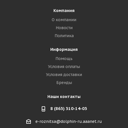
Компания
О компании
Новости
Политика
Информация
Помощь
Условия оплаты
Условия доставки
Бренды
Наши контакты
8 (863) 310-14-03
e-roznitsa@dolphin-ru.aaanet.ru