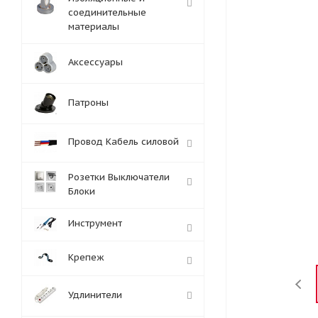
соединительные
материалы
Аксессуары
Патроны
Провод Кабель силовой
Розетки Выключатели
Блоки
Инструмент
Крепеж
Удлинители