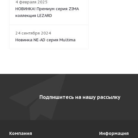
4 февраля 2025
НОВИНКА! Премиум серия ZIMA
коллекция LEZARD
24 сентября 2024
Новинка NE-AD серия Multima
Подпишитесь на нашу рассылку
Компания
Информация