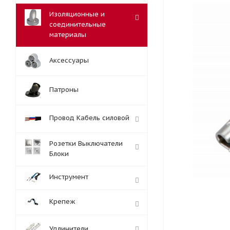
Изоляционные и
соединительные
материалы
Аксессуары
Патроны
Провод Кабель силовой
Розетки Выключатели
Блоки
Инструмент
Крепеж
Удлинители