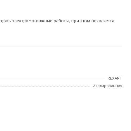
рять электромонтажные работы, при этом появляется
REXANT
Изолированная