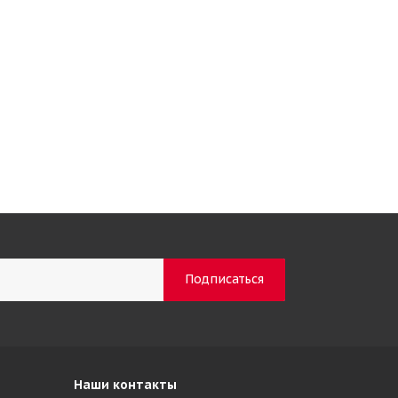
Наши контакты