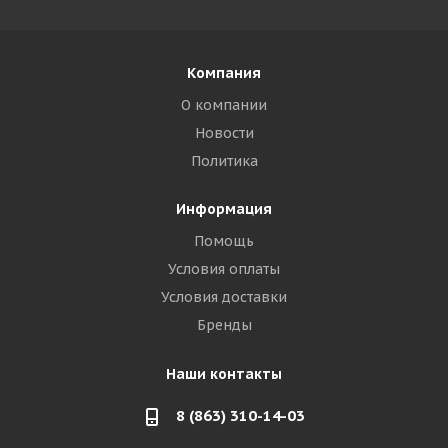
Компания
О компании
Новости
Политика
Информация
Помощь
Условия оплаты
Условия доставки
Бренды
Наши контакты
8 (863) 310-14-03