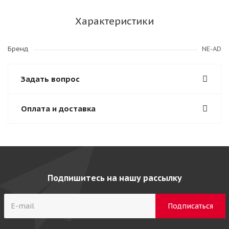
Характеристики
Бренд
NE-AD
Задать вопрос
Оплата и доставка
Подпишитесь на нашу рассылку