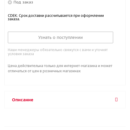
Под заказ
CDEK: Срок доставки рассчитывается при оформлении
заказа.
Узнать о поступлении
Наши менеджеры обязательно свяжутся с вами и уточнят
условия заказа
Цена действительна только для интернет-магазина и может
отличаться от цен в розничных магазинах
Описание