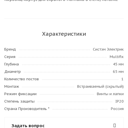
Характеристики
Бренд
Систэм Электрик
Серия
Multifix
Глубина
45 мм
Диаметр
65 мм
Количество постов
1
Монтаж
Встраиваемый (скрытый)
Режим фиксации
Винты и лапки
Степень защиты
IP20
Страна Производитель *
Россия
Задать вопрос