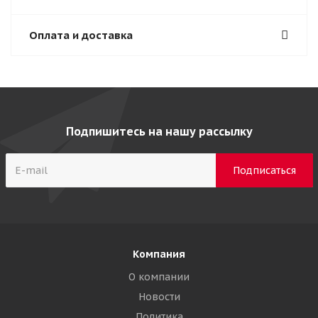
Оплата и доставка
Подпишитесь на нашу рассылку
Компания
О компании
Новости
Политика