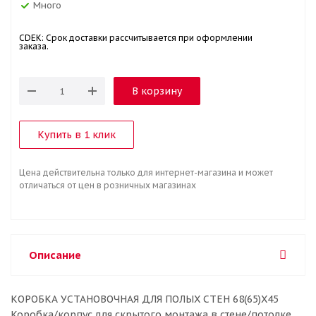
Много
CDEK: Срок доставки рассчитывается при оформлении
заказа.
В корзину
Купить в 1 клик
Цена действительна только для интернет-магазина и может
отличаться от цен в розничных магазинах
Описание
КОРОБКА УСТАНОВОЧНАЯ ДЛЯ ПОЛЫХ СТЕН 68(65)X45
Коробка/корпус для скрытого монтажа в стене/потолке