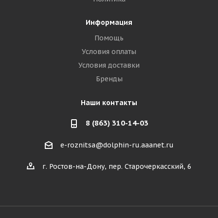
Информация
Помощь
Условия оплаты
Условия доставки
Бренды
Наши контакты
8 (863) 310-14-03
e-roznitsa@dolphin-ru.aaanet.ru
г. Ростов-на-Дону, пер. Старочеркасский, 6