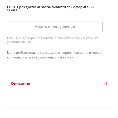
CDEK: Срок доставки рассчитывается при оформлении
заказа.
Узнать о поступлении
Наши менеджеры обязательно свяжутся с вами и уточнят
условия заказа
Цена действительна только для интернет-магазина и может
отличаться от цен в розничных магазинах
Описание