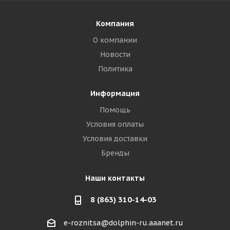
Компания
О компании
Новости
Политика
Информация
Помощь
Условия оплаты
Условия доставки
Бренды
Наши контакты
8 (863) 310-14-03
e-roznitsa@dolphin-ru.aaanet.ru