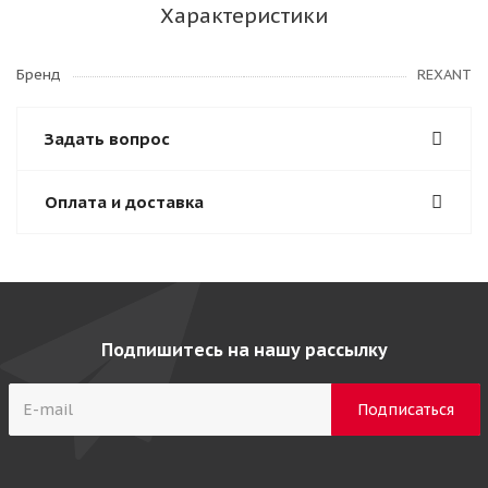
Характеристики
Бренд
REXANT
Задать вопрос
Оплата и доставка
Подпишитесь на нашу рассылку