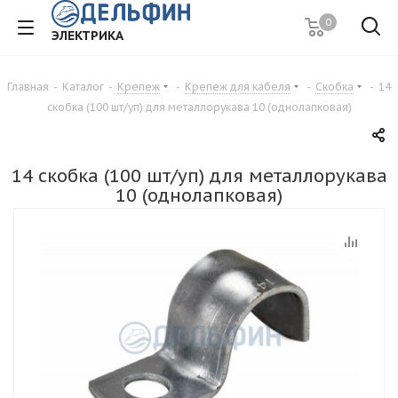
0
ЭЛЕКТРИКА
Главная
-
Каталог
-
Крепеж
-
Крепеж для кабеля
-
Скобка
-
14
скобка (100 шт/уп) для металлорукава 10 (однолапковая)
14 скобка (100 шт/уп) для металлорукава
10 (однолапковая)