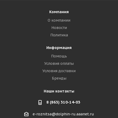
Компания
О компании
Новости
Политика
Информация
Помощь
Условия оплаты
Условия доставки
Бренды
Наши контакты
8 (863) 310-14-03
e-roznitsa@dolphin-ru.aaanet.ru