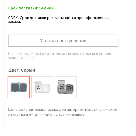
Срок поставки: 14 дней
CDEK: Срок доставки рассчитывается при оформлении
заказа.
Узнать о поступлении
Наши менеджеры обязательно свяжутся с вами и уточнят
условия заказа
Цвет: Серый
Цена действительна только для интернет-магазина и может
отличаться от цен в розничных магазинах