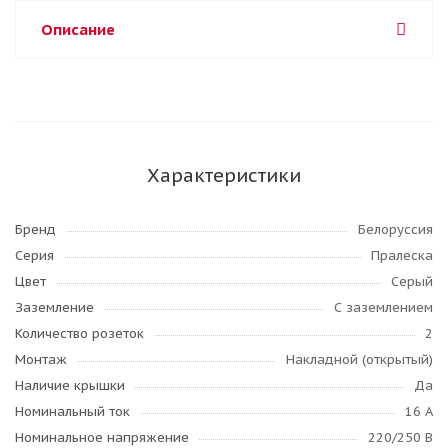
Описание
Характеристики
Бренд
Белоруссия
Серия
Пралеска
Цвет
Серый
Заземление
С заземлением
Количество розеток
2
Монтаж
Накладной (открытый)
Наличие крышки
Да
Номинальный ток
16 А
Номинальное напряжение
220/250 В