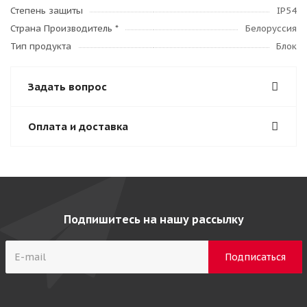
Степень защиты
IP54
Страна Производитель *
Белоруссия
Тип продукта
Блок
Задать вопрос
Оплата и доставка
Подпишитесь на нашу рассылку