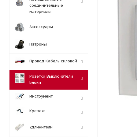
соединительные
материалы
Аксессуары
Патроны
Провод Кабель силовой
Розетки Выключатели
Блоки
Инструмент
Крепеж
Удлинители