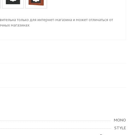
вительна только для интернет-магазина и может отличаться от
ичных магазинах
MONO
STYLE