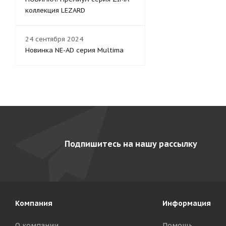
коллекция LEZARD
24 сентября 2024
Новинка NE-AD серия Multima
Подпишитесь на нашу рассылку
Компания
Информация
О компании
Помощь