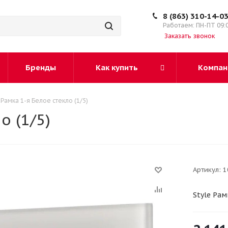
8 (863) 310-14-0
Работаем: ПН-ПТ 09:
Заказать звонок
Бренды
Как купить
Компан
 Рамка 1-я Белое стекло (1/5)
о (1/5)
Артикул:
1
Style Рам