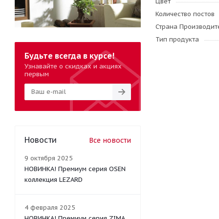
Цвет
Количество постов
Страна Производите
Тип продукта
Будьте всегда в курсе!
Узнавайте о скидках и акциях
первым
Новости
Все новости
9 октября 2025
НОВИНКА! Премиум серия OSEN
коллекция LEZARD
4 февраля 2025
НОВИНКА! Премиум серия ZIMA