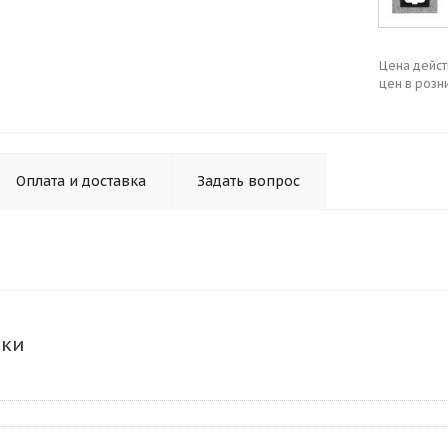
Цена дейст
цен в розн
Оплата и доставка
Задать вопрос
ики