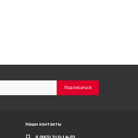
Наши контакты
8 (863) 310-14-03