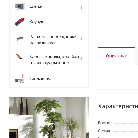
Щитки
Каучук
Разъемы, переходники,
разветвители
Описание
Кабель-каналы, коробки
и аксессуары к ним
Теплый пол
Характерист
Бренд
Серия