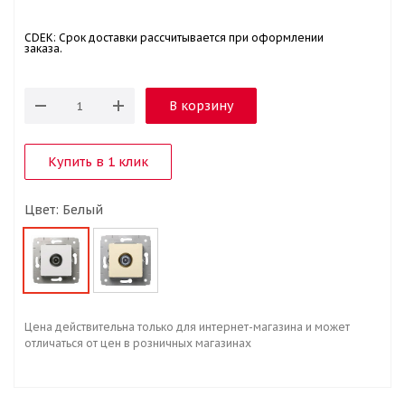
CDEK: Срок доставки рассчитывается при оформлении
заказа.
В корзину
Купить в 1 клик
Цвет: Белый
Цена действительна только для интернет-магазина и может
отличаться от цен в розничных магазинах