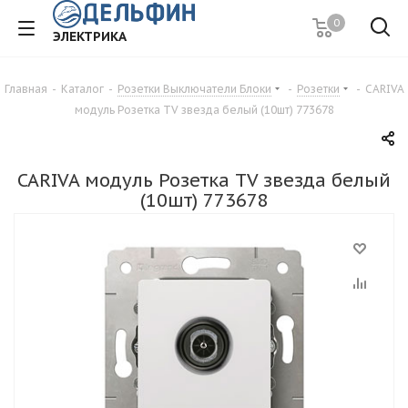
0
ЭЛЕКТРИКА
Главная
-
Каталог
-
Розетки Выключатели Блоки
-
Розетки
-
CARIVA
модуль Розетка TV звезда белый (10шт) 773678
CARIVA модуль Розетка TV звезда белый
(10шт) 773678