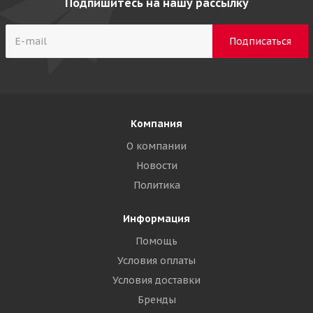
Подпишитесь на нашу рассылку
Компания
О компании
Новости
Политика
Информация
Помощь
Условия оплаты
Условия доставки
Бренды