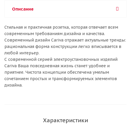
Описание
Стильная и практичная розетка, которая отвечает всем
современным требованиям дизайна и качества.
Современный дизайн Cariva отражает актуальные тренды:
рациональная форма конструкции легко вписывается в
любой интерьер.
С современной серией электроустановочных изделий
Cariva Ваша повседневная жизнь станет удобнее и
приятнее. Чистота концепции обеспечена умелым
сочетанием простых и трансформируемых элементов
дизайна.
Характеристики