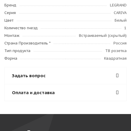
Бренд
LEGRAND
Серия
CARIVA
Цвет
Белый
Количество гнезд
1
Монтаж
Встраиваемый (скрытый)
Страна Производитель *
Россия
Тип продукта
ТВ розетка
Форма
Квадратная
Задать вопрос
Оплата и доставка