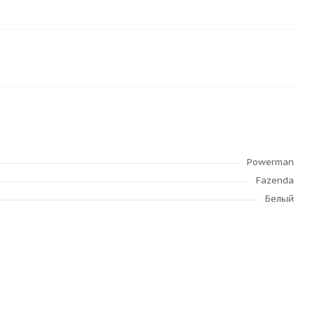
Powerman
Fazenda
Белый