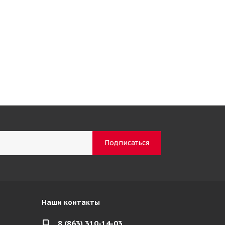
Наши контакты
8 (863) 310-14-03