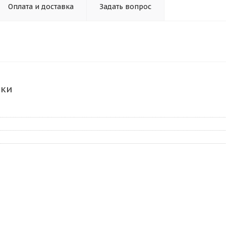
Оплата и доставка
Задать вопрос
ики