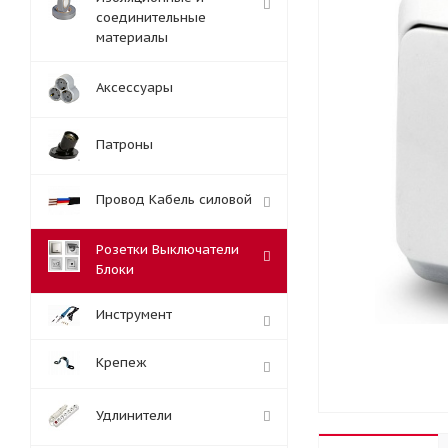
соединительные
материалы
Аксессуары
Патроны
Провод Кабель силовой
Розетки Выключатели
Блоки
Инструмент
Крепеж
Удлинители