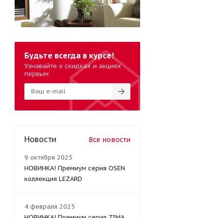
Будьте всегда в курсе!
Узнавайте о скидках и акциях
первым
Новости
Все новости
9 октября 2025
НОВИНКА! Премиум серия OSEN
коллекция LEZARD
4 февраля 2025
НОВИНКА! Премиум серия ZIMA