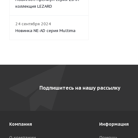
коллекция LEZARD
24 сентября 2024
Новинка NE-AD серия Multima
Подпишитесь на нашу рассылку
Компания
Информация
О компании
Помощь