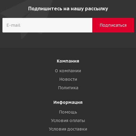
Подпишитесь на нашу рассылку
Компания
О компании
Новости
Политика
Информация
Помощь
Условия оплаты
Условия доставки