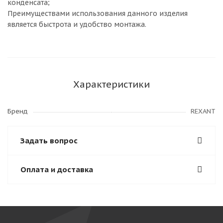
конденсата;
Преимуществами использования данного изделия
является быстрота и удобство монтажа.
Характеристики
Бренд
REXANT
Задать вопрос
Оплата и доставка