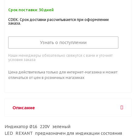
Срок поставки: 30 дней
CDEK: Срок доставки рассчитывается при оформлении
заказа.
Узнать о поступлении
Наши менеджеры обязательно свяжутся с вами и уточнят
условия заказа
Цена действительна только для интернет-магазина и может
отличаться от цен в розничных магазинах
Описание
Индикатор Ø16 220V зеленый
LED REXANT предназначен для индикации состояния