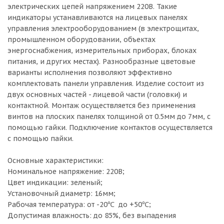
электрических цепей напряжением 220В. Такие
индикаторы устанавливаются на лицевых панелях
управления электрооборудованием (в электрощитах,
промышленном оборудовании, объектах
энергоснабжения, измерительных приборах, блоках
питания, и других местах). Разнообразные цветовые
варианты исполнения позволяют эффективно
комплектовать панели управления. Изделие состоит из
двух основных частей - лицевой части (головки) и
контактной. Монтаж осуществляется без применения
винтов на плоских панелях толщиной от 0.5мм до 7мм, с
помощью гайки. Подключение контактов осуществляется
с помощью пайки.
Основные характеристики:
Номинальное напряжение: 220В;
Цвет индикации: зеленый;
Установочный диаметр: 16мм;
Рабочая температура: от -20℃ до +50℃;
Допустимая влажность: до 85%, без выпадения