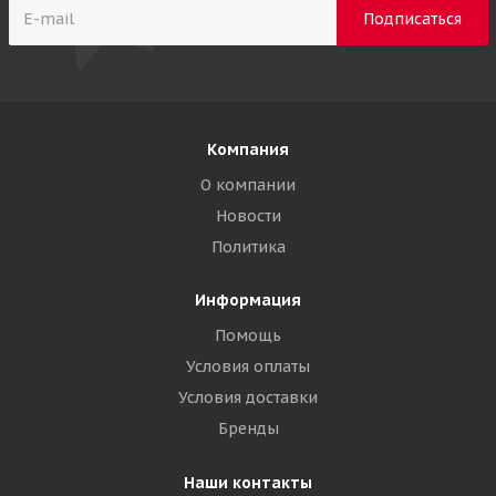
Компания
О компании
Новости
Политика
Информация
Помощь
Условия оплаты
Условия доставки
Бренды
Наши контакты