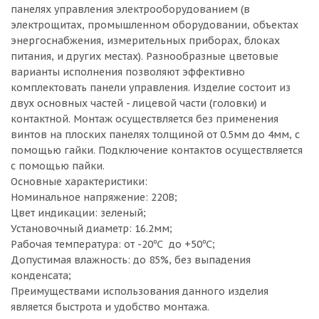
панелях управления электрооборудованием (в
электрощитах, промышленном оборудовании, объектах
энергоснабжения, измерительных приборах, блоках
питания, и других местах). Разнообразные цветовые
варианты исполнения позволяют эффективно
комплектовать панели управления. Изделие состоит из
двух основных частей - лицевой части (головки) и
контактной. Монтаж осуществляется без применения
винтов на плоских панелях толщиной от 0.5мм до 4мм, с
помощью гайки. Подключение контактов осуществляется
с помощью пайки.
Основные характеристики:
Номинальное напряжение: 220В;
Цвет индикации: зеленый;
Установочный диаметр: 16.2мм;
Рабочая температура: от -20℃ до +50℃;
Допустимая влажность: до 85%, без выпадения
конденсата;
Преимуществами использования данного изделия
является быстрота и удобство монтажа.