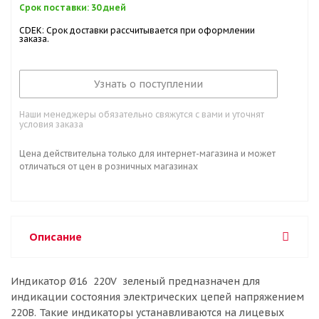
Срок поставки: 30 дней
CDEK: Срок доставки рассчитывается при оформлении
заказа.
Узнать о поступлении
Наши менеджеры обязательно свяжутся с вами и уточнят
условия заказа
Цена действительна только для интернет-магазина и может
отличаться от цен в розничных магазинах
Описание
Индикатор Ø16 220V зеленый предназначен для
индикации состояния электрических цепей напряжением
220В. Такие индикаторы устанавливаются на лицевых