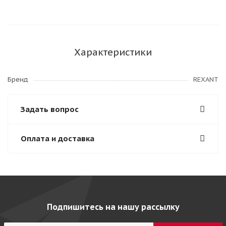
Характеристики
Бренд
REXANT
Задать вопрос
Оплата и доставка
Подпишитесь на нашу рассылку