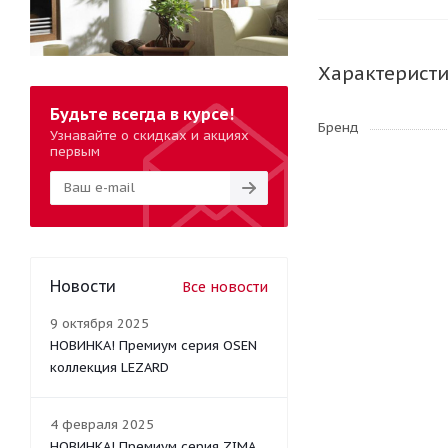
Характерист
Будьте всегда в курсе!
Бренд
Узнавайте о скидках и акциях
первым
Новости
Все новости
9 октября 2025
НОВИНКА! Премиум серия OSEN
коллекция LEZARD
4 февраля 2025
НОВИНКА! Премиум серия ZIMA