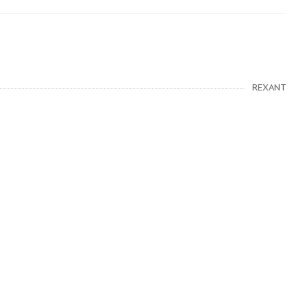
REXANT