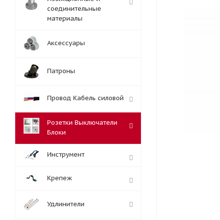
соединительные
материалы
Аксессуары
Патроны
Провод Кабель силовой
Розетки Выключатели
Блоки
Инструмент
Крепеж
Удлинители