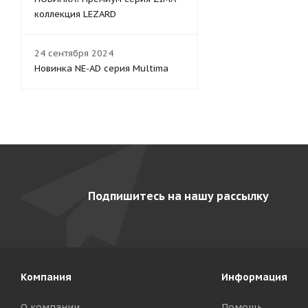
коллекция LEZARD
24 сентября 2024
Новинка NE-AD серия Multima
Подпишитесь на нашу рассылку
Компания
Информация
О компании
Помощь