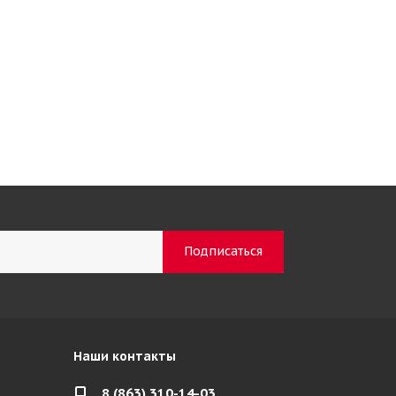
Наши контакты
8 (863) 310-14-03