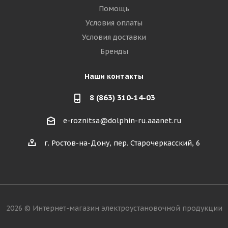
Помощь
Условия оплаты
Условия доставки
Бренды
Наши контакты
8 (863) 310-14-03
e-roznitsa@dolphin-ru.aaanet.ru
г. Ростов-на-Дону, пер. Старочеркасский, 6
2026 © Интернет-магазин электроустановочной продукции