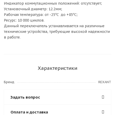
Индикатор коммутационных положений: отсутствует;
Установочный диаметр: 12.2мм;
Рабочая температура: от -25℃ до +85℃;
Ресурс: 10 000 циклов.
Данный переключатель устанавливается на различные
технические устройства, требующие высокой надежности
в работе.
Характеристики
Бренд
REXANT
Задать вопрос
Оплата и доставка