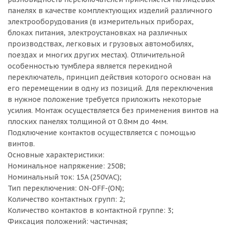
панелях в качестве комплектующих изделий различного
электрооборудования (в измерительных приборах,
блоках питания, электроустановках на различных
производствах, легковых и грузовых автомобилях,
поездах и многих других местах). Отличительной
особенностью тумблера является перекидной
переключатель, принцип действия которого основан на
его перемещении в одну из позиций. Для переключения
в нужное положение требуется приложить некоторые
усилия. Монтаж осуществляется без применения винтов на
плоских панелях толщиной от 0.8мм до 4мм.
Подключение контактов осуществляется с помощью
винтов.
Основные характеристики:
Номинальное напряжение: 250В;
Номинальный ток: 15A (250VAC);
Тип переключения: ON-OFF-(ON);
Количество контактных групп: 2;
Количество контактов в контактной группе: 3;
Фиксация положений: частичная;