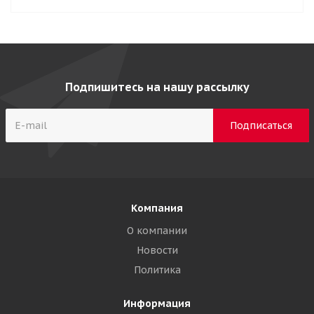
Подпишитесь на нашу рассылку
Компания
О компании
Новости
Политика
Информация