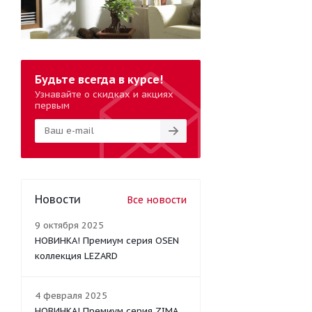
Будьте всегда в курсе!
Узнавайте о скидках и акциях
первым
Новости
Все новости
9 октября 2025
НОВИНКА! Премиум серия OSEN
коллекция LEZARD
4 февраля 2025
НОВИНКА! Премиум серия ZIMA