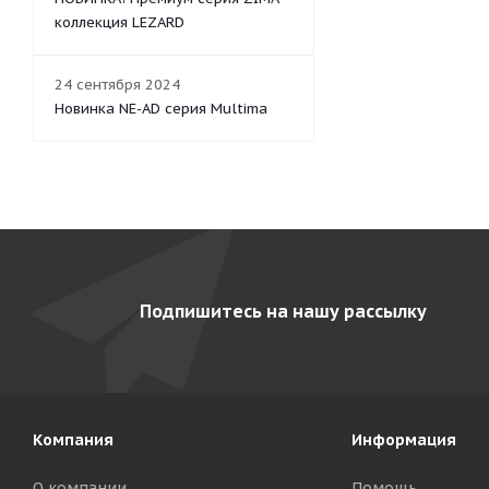
коллекция LEZARD
24 сентября 2024
Новинка NE-AD серия Multima
Подпишитесь на нашу рассылку
Компания
Информация
О компании
Помощь