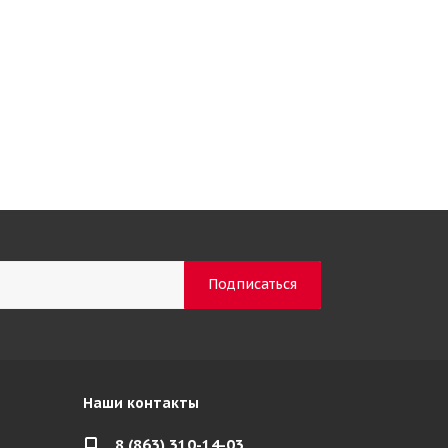
Наши контакты
8 (863) 310-14-03