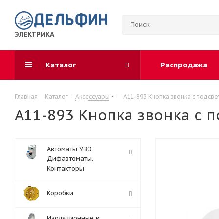
ЭЛЕКТРИКА
Каталог
Распродажа
Главная
-
Каталог
-
Аксессуары
-
А11-893 Кнопка звонка с подсве
А11-893 Кнопка звонка с п
Автоматы УЗО
Дифавтоматы.
Контакторы
Коробки
Изоляционные и