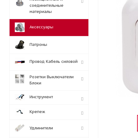
соединительные
материалы
Аксессуары
Патроны
Провод Кабель силовой
Розетки Выключатели
Блоки
Инструмент
Крепеж
Удлинители