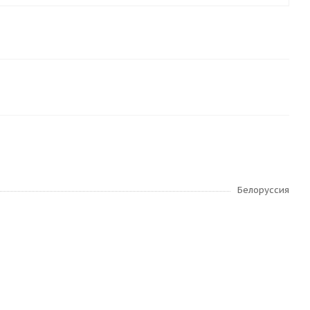
Белоруссия