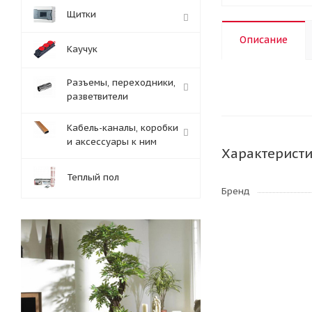
Щитки
Описание
Каучук
Разъемы, переходники,
разветвители
Кабель-каналы, коробки
и аксессуары к ним
Характерист
Теплый пол
Бренд