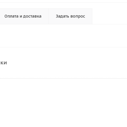
Оплата и доставка
Задать вопрос
ики