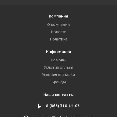
Компания
О компании
Новости
Политика
Информация
Помощь
Условия оплаты
Условия доставки
Бренды
Наши контакты
8 (863) 310-14-03