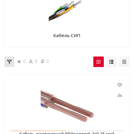
Кабель СИП