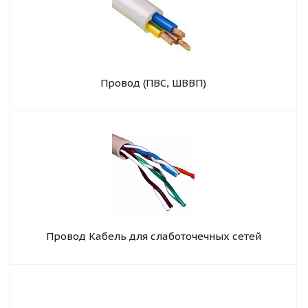
Провод (ПВС, ШВВП)
Провод Кабель для слаботочечных сетей