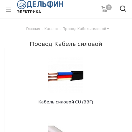
0
ЭЛЕКТРИКА
Главная
-
Каталог
-
Провод Кабель силовой
Провод Кабель силовой
Кабель силовой CU (BBГ)