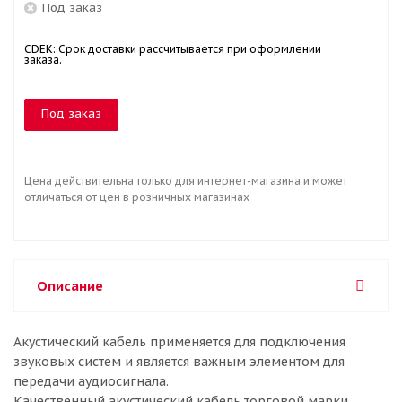
Под заказ
CDEK: Срок доставки рассчитывается при оформлении
заказа.
Под заказ
Цена действительна только для интернет-магазина и может
отличаться от цен в розничных магазинах
Описание
Акустический кабель применяется для подключения
звуковых систем и является важным элементом для
передачи аудиосигнала.
Качественный акустический кабель торговой марки