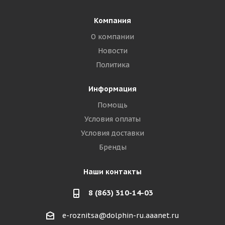
Компания
О компании
Новости
Политика
Информация
Помощь
Условия оплаты
Условия доставки
Бренды
Наши контакты
8 (863) 310-14-03
e-roznitsa@dolphin-ru.aaanet.ru