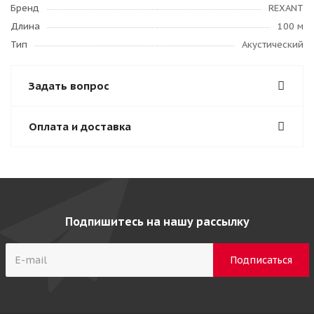
Бренд
REXANT
Длина
100 м
Тип
Акустический
Задать вопрос
Оплата и доставка
Подпишитесь на нашу рассылку