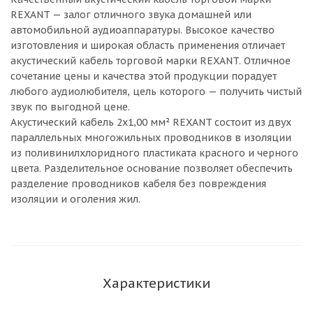
REXANT — залог отличного звука домашней или
автомобильной аудиоаппаратуры. Высокое качество
изготовления и широкая область применения отличает
акустический кабель торговой марки REXANT. Отличное
сочетание цены и качества этой продукции порадует
любого аудиолюбителя, цель которого — получить чистый
звук по выгодной цене.
Акустический кабель 2х1,00 мм² REXANT состоит из двух
параллельных многожильных проводников в изоляции
из поливинилхлоридного пластиката красного и черного
цвета. Разделительное основание позволяет обеспечить
разделение проводников кабеля без повреждения
изоляции и оголения жил.
Характеристики