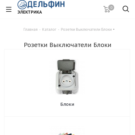
0
ЭЛЕКТРИКА
Главная
-
Каталог
-
Розетки Выключатели Блоки
Розетки Выключатели Блоки
Блоки