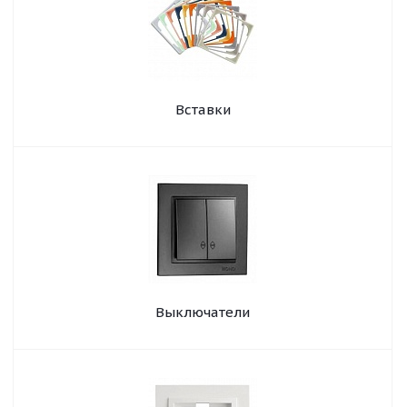
Вставки
Выключатели