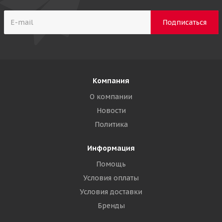
Компания
О компании
Новости
Политика
Информация
Помощь
Условия оплаты
Условия доставки
Бренды