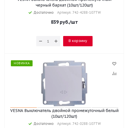
черный бархат (10шт/120шт)
Достаточно
Артикул: 742-4288-107TW
839
руб.
/шт
В корзину
НОВИНКА
VESNA Выключатель двойной промежуточный белый
(10шт/120шт)
Достаточно
Артикул: 742-0288-107TW