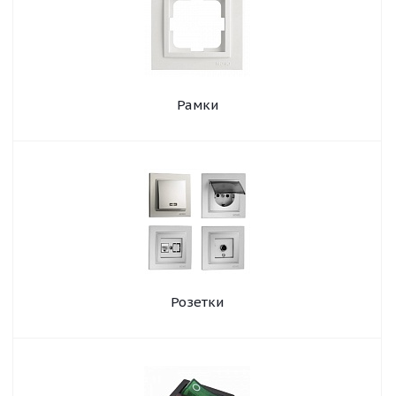
Рамки
Розетки