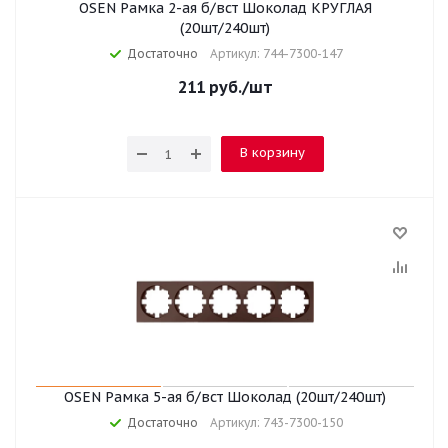
OSEN Рамка 2-ая б/вст Шоколад КРУГЛАЯ
(20шт/240шт)
Достаточно
Артикул: 744-7300-147
211
руб.
/шт
В корзину
OSEN Рамка 5-ая б/вст Шоколад (20шт/240шт)
Достаточно
Артикул: 743-7300-150