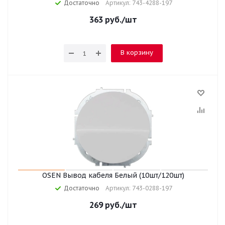
Достаточно
Артикул: 743-4288-197
363
руб.
/шт
В корзину
OSEN Вывод кабеля Белый (10шт/120шт)
Достаточно
Артикул: 743-0288-197
269
руб.
/шт