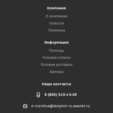
Компания
О компании
Новости
Политика
Информация
Помощь
Условия оплаты
Условия доставки
Бренды
Наши контакты
8 (863) 310-14-03
e-roznitsa@dolphin-ru.aaanet.ru