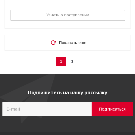
Узнать о поступлении
Показать еще
1
2
Подпишитесь на нашу рассылку