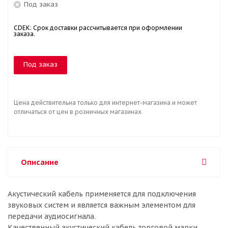
Под заказ
CDEK: Срок доставки рассчитывается при оформлении
заказа.
Под заказ
Цена действительна только для интернет-магазина и может
отличаться от цен в розничных магазинах
Описание
Акустический кабель применяется для подключения
звуковых систем и является важным элементом для
передачи аудиосигнала.
Качественный акустический кабель торговой марки