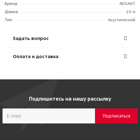
Бренд
REXANT
Длина
10 м
Тип
Акустический
Задать вопрос
Оплата и доставка
Подпишитесь на нашу рассылку