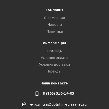
Компания
О компании
Новости
Политика
Информация
Помощь
Условия оплаты
Условия доставки
Бренды
Наши контакты
8 (863) 310-14-03
e-roznitsa@dolphin-ru.aaanet.ru