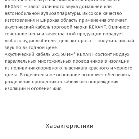
REXANT — залог отличного звука домашней или
автомобильной аудиоаппаратуры. Высокое качество
изготовления и широкая область применения отличает
акустический кабель торговой марки REXANT. Отличное
сочетание цены и качества этой продукции порадует
любого аудиолюбителя, цель которого — получить чистый
звук по выгодной цене.
Акустический кабель 2х1,50 мм² REXANT состоит из двух
параллельных многожильных проводников в изоляции
из поливинилхлоридного пластиката красного и черного
цвета. Разделительное основание позволяет обеспечить
разделение проводников кабеля без повреждения
изоляции и оголения жил.
Характеристики