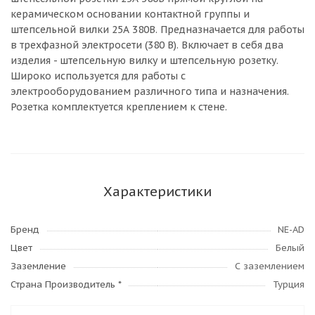
керамическом основании контактной группы и
штепсельной вилки 25А 380В. Предназначается для работы
в трехфазной электросети (380 В). Включает в себя два
изделия - штепсельную вилку и штепсельную розетку.
Широко используется для работы с
электрооборудованием различного типа и назначения.
Розетка комплектуется креплением к стене.
Характеристики
Бренд
NE-AD
Цвет
Белый
Заземление
С заземлением
Страна Производитель *
Турция