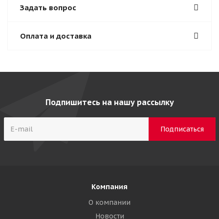
Задать вопрос
Оплата и доставка
Подпишитесь на нашу рассылку
Компания
О компании
Новости