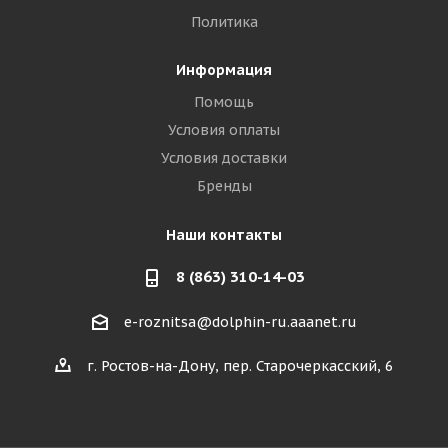
Политика
Информация
Помощь
Условия оплаты
Условия доставки
Бренды
Наши контакты
8 (863) 310-14-03
e-roznitsa@dolphin-ru.aaanet.ru
г. Ростов-на-Дону, пер. Старочеркасский, 6