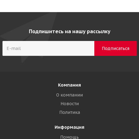
Подпишитесь на нашу рассылку
Компания
О компании
Новости
Политика
Информация
Помощь