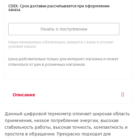
CDEK: Срок доставки рассчитывается при оформлении
заказа.
Узнать о поступлении
Наши менеджеры обязательно свяжутся с вами и уточнят
условия заказа
Цена действительна только для интернет-магазина и может
отличаться от цен в розничных магазинах
Описание
Данный цифровой термометр отличает широкая область
применения, низкое потребление энергии, высокая
стабильность работы, высокая точность, компактность и
простота в обращении. Прекрасно подходит для