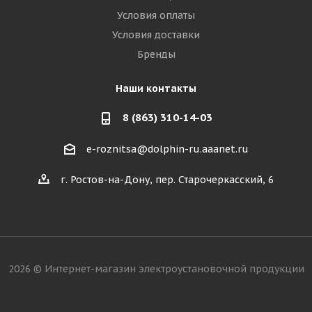
Условия оплаты
Условия доставки
Бренды
Наши контакты
8 (863) 310-14-03
e-roznitsa@dolphin-ru.aaanet.ru
г. Ростов-на-Дону, пер. Старочеркасский, 6
2026 © Интернет-магазин электроустановочной продукции