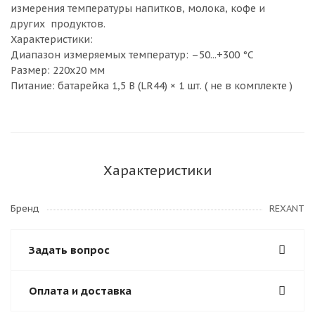
измерения температуры напитков, молока, кофе и
других
Характеристики:
Диапазон измеряемых температур: –50...+300 °C
Размер: 220х20 мм
Питание: батарейка 1,5 В (LR44) × 1 шт. ( не в комплекте )
Характеристики
Бренд
REXANT
Задать вопрос
Оплата и доставка