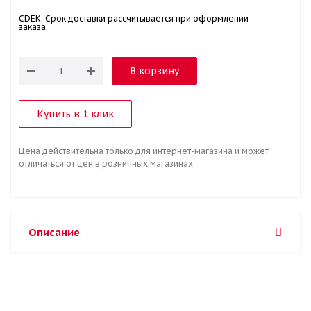
CDEK: Срок доставки рассчитывается при оформлении
заказа.
В корзину
Купить в 1 клик
Цена действительна только для интернет-магазина и может
отличаться от цен в розничных магазинах
Описание