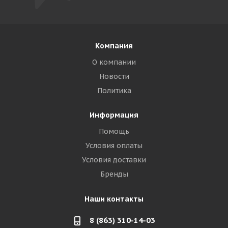
Компания
О компании
Новости
Политика
Информация
Помощь
Условия оплаты
Условия доставки
Бренды
Наши контакты
8 (863) 310-14-03