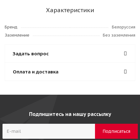
Характеристики
Бренд
Белоруссия
Заземление
Без заземления
Задать вопрос
Оплата и доставка
Подпишитесь на нашу рассылку