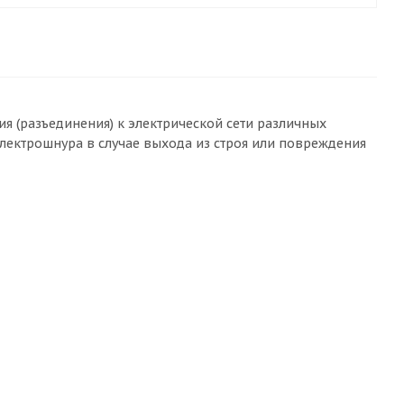
 (разъединения) к электрической сети различных
лектрошнура в случае выхода из строя или повреждения