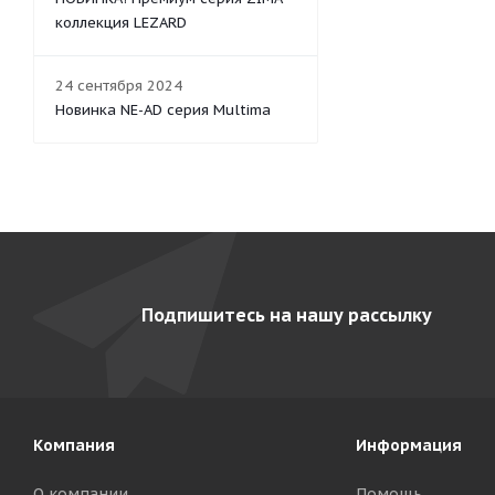
коллекция LEZARD
24 сентября 2024
Новинка NE-AD серия Multima
Подпишитесь на нашу рассылку
Компания
Информация
О компании
Помощь