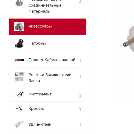
соединительные
материалы
Аксессуары
Патроны
Провод Кабель силовой
Розетки Выключатели
Блоки
Инструмент
Крепеж
Удлинители