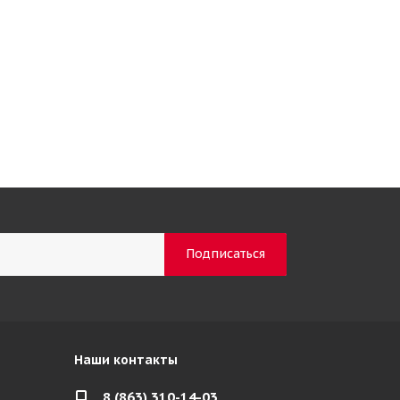
Наши контакты
8 (863) 310-14-03