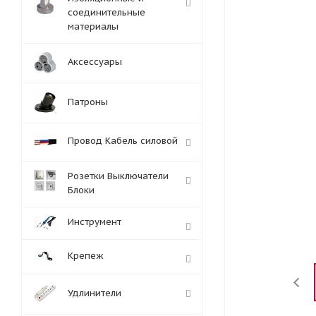
соединительные
материалы
Аксессуары
Патроны
Провод Кабель силовой
Розетки Выключатели
Блоки
Инструмент
Крепеж
Удлинители