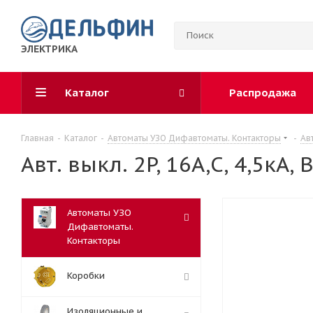
ЭЛЕКТРИКА
Каталог
Распродажа
Главная
-
Каталог
-
Автоматы УЗО Дифавтоматы. Контакторы
-
Ав
Авт. выкл. 2P, 16A,C, 4,5кА,
Автоматы УЗО
Дифавтоматы.
Контакторы
Коробки
Изоляционные и