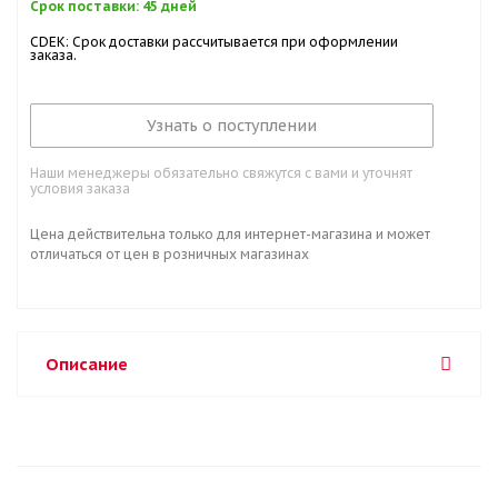
Срок поставки: 45 дней
CDEK: Срок доставки рассчитывается при оформлении
заказа.
Узнать о поступлении
Наши менеджеры обязательно свяжутся с вами и уточнят
условия заказа
Цена действительна только для интернет-магазина и может
отличаться от цен в розничных магазинах
Описание