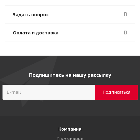
Задать вопрос
Оплата и доставка
Подпишитесь на нашу рассылку
Компания
О компании