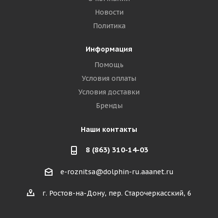
Новости
Политика
Информация
Помощь
Условия оплаты
Условия доставки
Бренды
Наши контакты
8 (863) 310-14-03
e-roznitsa@dolphin-ru.aaanet.ru
г. Ростов-на-Дону, пер. Старочеркасский, 6