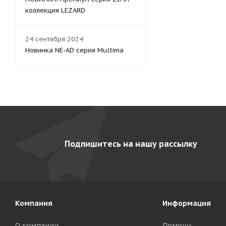
коллекция LEZARD
24 сентября 2024
Новинка NE-AD серия Multima
Подпишитесь на нашу рассылку
Компания
Информация
О компании
Помощь