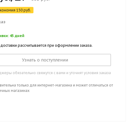
кономия
150
руб.
каз
вки: 45 дней
 доставки рассчитывается при оформлении заказа.
Узнать о поступлении
жеры обязательно свяжутся с вами и уточнят условия заказа
вительна только для интернет-магазина и может отличаться от
ичных магазинах