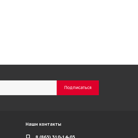
Наши контакты
8 (863) 310-14-03