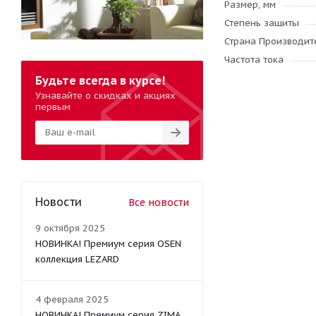
Размер, мм
Степень защиты
Страна Производите
Частота тока
Будьте всегда в курсе!
Узнавайте о скидках и акциях
первым
Новости
Все новости
9 октября 2025
НОВИНКА! Премиум серия OSEN
коллекция LEZARD
4 февраля 2025
НОВИНКА! Премиум серия ZIMA