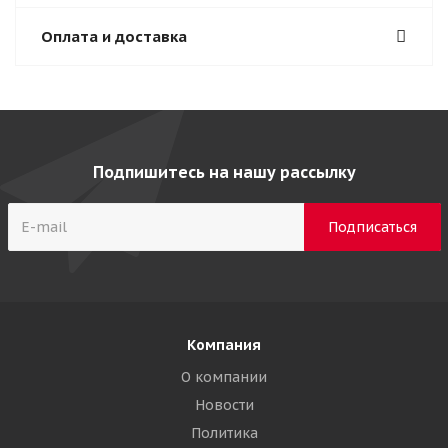
Оплата и доставка
Подпишитесь на нашу рассылку
Компания
О компании
Новости
Политика