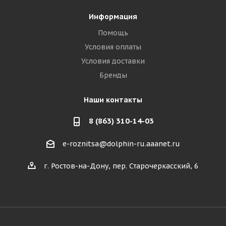
Информация
Помощь
Условия оплаты
Условия доставки
Бренды
Наши контакты
8 (863) 310-14-03
e-roznitsa@dolphin-ru.aaanet.ru
г. Ростов-на-Дону, пер. Старочеркасский, 6