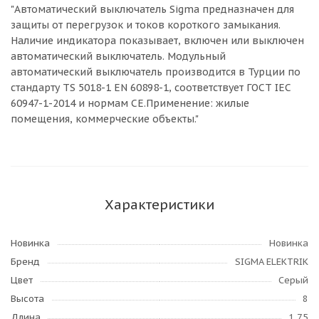
"Автоматический выключатель Sigma предназначен для
защиты от перегрузок и токов короткого замыкания.
Наличие индикатора показывает, включен или выключен
автоматический выключатель. Модульный
автоматический выключатель производится в Турции по
стандарту TS 5018-1 EN 60898-1, соответствует ГОСТ IEC
60947-1-2014 и нормам CE.Применение: жилые
помещения, коммерческие объекты."
Характеристики
Новинка
Новинка
Бренд
SIGMA ELEKTRIK
Цвет
Серый
Высота
8
Длина
1,75