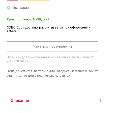
Под заказ
Срок поставки: 21-30 дней
CDEK: Срок доставки рассчитывается при оформлении
заказа.
Узнать о поступлении
Наши менеджеры обязательно свяжутся с вами и уточнят
условия заказа
Цена действительна только для интернет-магазина и может
отличаться от цен в розничных магазинах
Описание