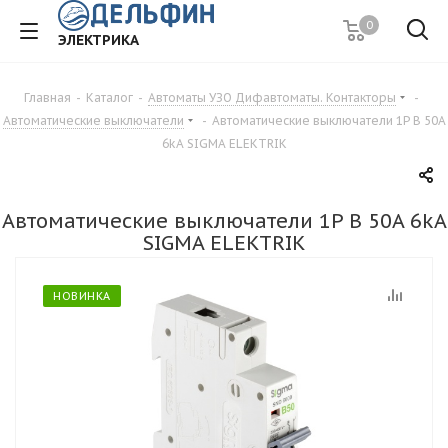
0
ЭЛЕКТРИКА
Главная
-
Каталог
-
Автоматы УЗО Дифавтоматы. Контакторы
-
Автоматические выключатели
-
Автоматические выключатели 1P B 50A
6kA SIGMA ELEKTRIK
Автоматические выключатели 1P B 50A 6kA
SIGMA ELEKTRIK
НОВИНКА