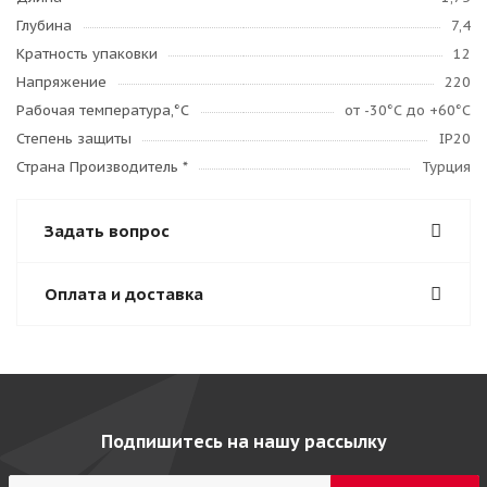
Глубина
7,4
Кратность упаковки
12
Напряжение
220
Рабочая температура,°C
от -30°С до +60°С
Степень защиты
IP20
Страна Производитель *
Турция
Задать вопрос
Оплата и доставка
Подпишитесь на нашу рассылку