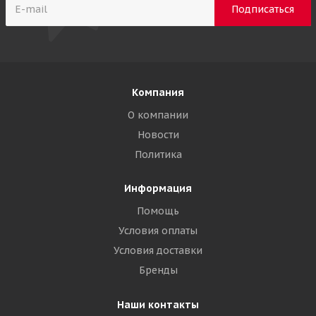
Компания
О компании
Новости
Политика
Информация
Помощь
Условия оплаты
Условия доставки
Бренды
Наши контакты