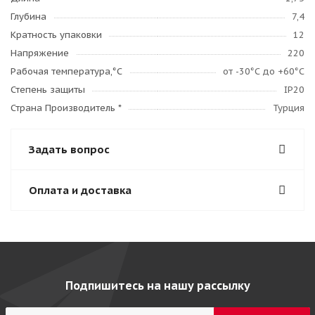
Глубина
7,4
Кратность упаковки
12
Напряжение
220
Рабочая температура,°C
от -30°С до +60°С
Степень защиты
IP20
Страна Производитель *
Турция
Задать вопрос
Оплата и доставка
Подпишитесь на нашу рассылку