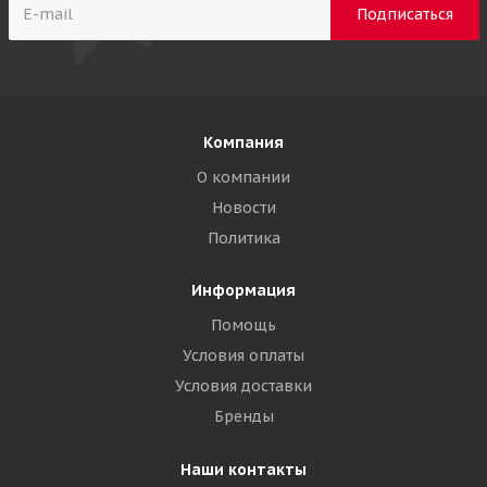
Компания
О компании
Новости
Политика
Информация
Помощь
Условия оплаты
Условия доставки
Бренды
Наши контакты