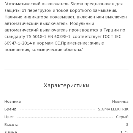
"Автоматический выключатель Sigma предназначен для
защиты от перегрузок и токов короткого замыкания.
Наличие индикатора показывает, включен или выключен
автоматический выключатель. Модульный
автоматический выключатель производится в Турции по
стандарту TS 5018-1 EN 60898-1, соответствует ГОСТ IEC
60947-1-2014 и нормам CE.Применение: жилые
помещения, коммерческие объекты."
Характеристики
Новинка
Новинка
Бренд
SIGMA ELEKTRIK
Цвет
Серый
Высота
8
Длина
1,75