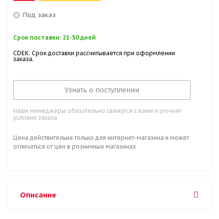
Под заказ
Срок поставки: 21-30 дней
CDEK: Срок доставки рассчитывается при оформлении
заказа.
Узнать о поступлении
Наши менеджеры обязательно свяжутся с вами и уточнят
условия заказа
Цена действительна только для интернет-магазина и может
отличаться от цен в розничных магазинах
Описание