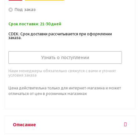
Под заказ
Срок поставки: 21-30 дней
CDEK: Срок доставки рассчитывается при оформлении
заказа.
Узнать о поступлении
Наши менеджеры обязательно свяжутся с вами и уточнят
условия заказа
Цена действительна только для интернет-магазина и может
отличаться от цен в розничных магазинах
Описание