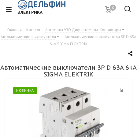
0
ЭЛЕКТРИКА
Главная
-
Каталог
-
Автоматы УЗО Дифавтоматы. Контакторы
-
Автоматические выключатели
-
Автоматические выключатели 3P D 63A
6kA SIGMA ELEKTRIK
Автоматические выключатели 3P D 63A 6kA
SIGMA ELEKTRIK
НОВИНКА