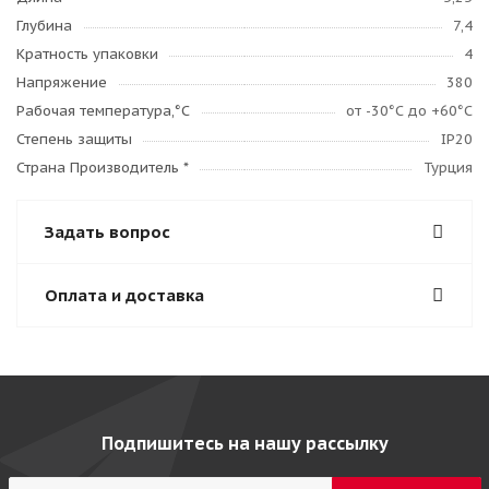
Глубина
7,4
Кратность упаковки
4
Напряжение
380
Рабочая температура,°C
от -30°С до +60°С
Степень защиты
IP20
Страна Производитель *
Турция
Задать вопрос
Оплата и доставка
Подпишитесь на нашу рассылку