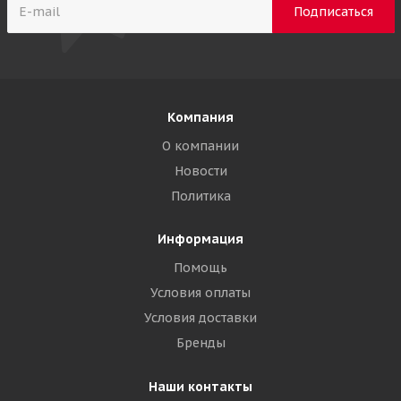
Компания
О компании
Новости
Политика
Информация
Помощь
Условия оплаты
Условия доставки
Бренды
Наши контакты