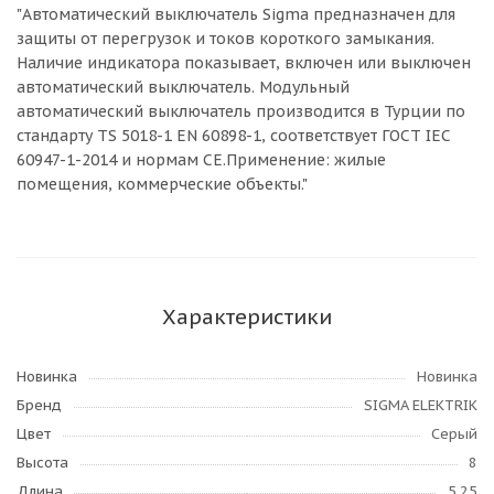
"Автоматический выключатель Sigma предназначен для
защиты от перегрузок и токов короткого замыкания.
Наличие индикатора показывает, включен или выключен
автоматический выключатель. Модульный
автоматический выключатель производится в Турции по
стандарту TS 5018-1 EN 60898-1, соответствует ГОСТ IEC
60947-1-2014 и нормам CE.Применение: жилые
помещения, коммерческие объекты."
Характеристики
Новинка
Новинка
Бренд
SIGMA ELEKTRIK
Цвет
Серый
Высота
8
Длина
5,25