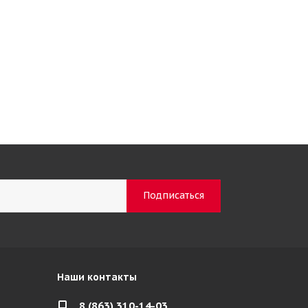
Наши контакты
8 (863) 310-14-03