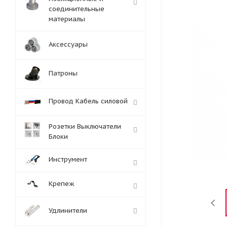
соединительные
материалы
Аксессуары
Патроны
Провод Кабель силовой
Розетки Выключатели
Блоки
Инструмент
Крепеж
Удлинители