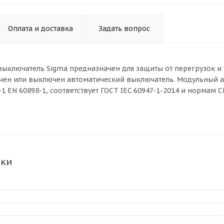
Оплата и доставка
Задать вопрос
выключатель Sigma предназначен для защиты от перегрузок и
чен или выключен автоматический выключатель. Модульный а
8-1 EN 60898-1, соответствует ГОСТ IEC 60947-1-2014 и норма
ики