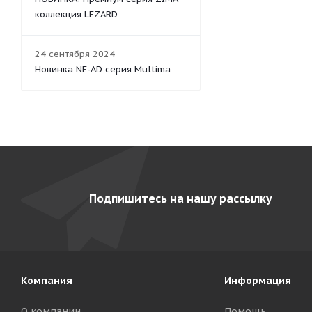
коллекция LEZARD
24 сентября 2024
Новинка NE-AD серия Multima
Подпишитесь на нашу рассылку
Компания
Информация
О компании
Помощь