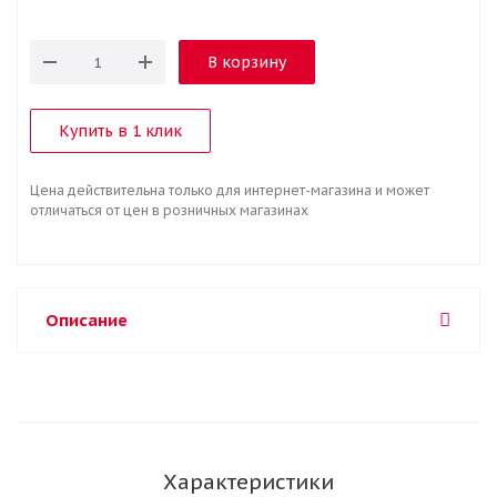
В корзину
Купить в 1 клик
Цена действительна только для интернет-магазина и может
отличаться от цен в розничных магазинах
Описание
Характеристики