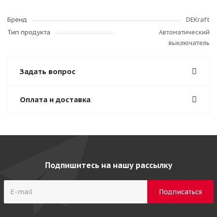
Бренд
DEKraft
Тип продукта
Автоматический
выключатель
Задать вопрос
Оплата и доставка
Подпишитесь на нашу рассылку