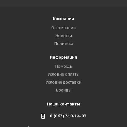
Компания
О компании
Новости
Политика
Информация
Помощь
Условия оплаты
Условия доставки
Бренды
Наши контакты
8 (863) 310-14-03