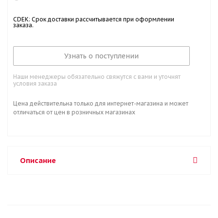
CDEK: Срок доставки рассчитывается при оформлении
заказа.
Узнать о поступлении
Наши менеджеры обязательно свяжутся с вами и уточнят
условия заказа
Цена действительна только для интернет-магазина и может
отличаться от цен в розничных магазинах
Описание