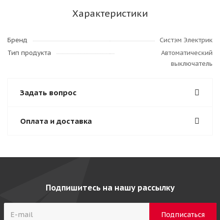
Характеристики
Бренд
Систэм Электрик
Тип продукта
Автоматический
выключатель
Задать вопрос
Оплата и доставка
Подпишитесь на нашу рассылку