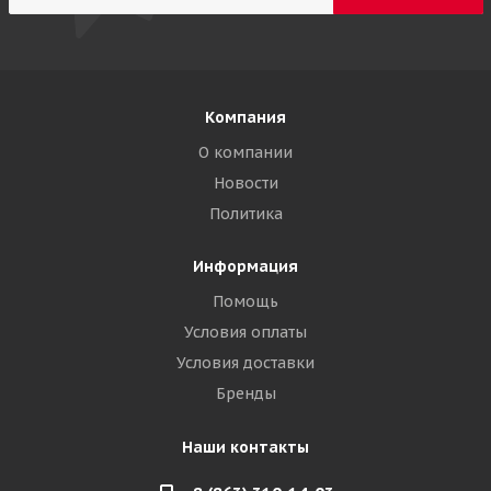
Компания
О компании
Новости
Политика
Информация
Помощь
Условия оплаты
Условия доставки
Бренды
Наши контакты