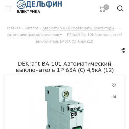
0
ЭЛЕКТРИКА
Главная
-
Каталог
-
Автоматы УЗО Дифавтоматы. Контакторы
-
Автоматические выключатели
-
DEKraft ВА-101 Автоматический
выключатель 1Р 63А (C) 4,5кА (12)
DEKraft ВА-101 Автоматический
выключатель 1Р 63А (C) 4,5кА (12)