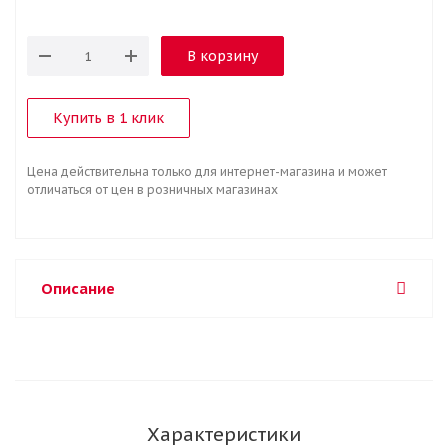
В корзину
Купить в 1 клик
Цена действительна только для интернет-магазина и может
отличаться от цен в розничных магазинах
Описание
Характеристики