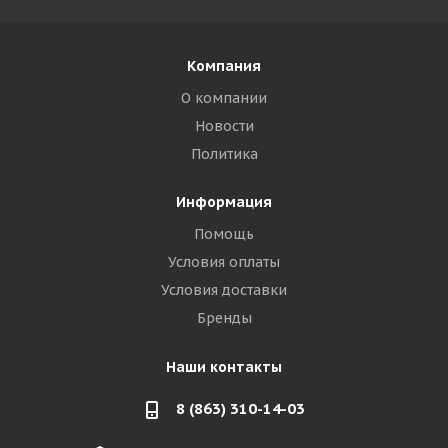
Компания
О компании
Новости
Политика
Информация
Помощь
Условия оплаты
Условия доставки
Бренды
Наши контакты
8 (863) 310-14-03