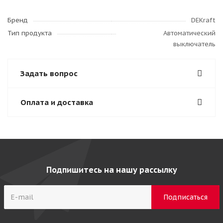
Бренд
DEKraft
Тип продукта
Автоматический
выключатель
Задать вопрос
Оплата и доставка
Подпишитесь на нашу рассылку