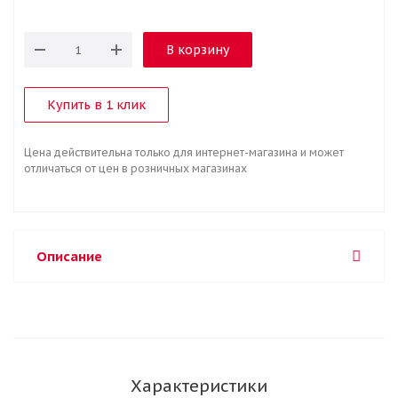
В корзину
Купить в 1 клик
Цена действительна только для интернет-магазина и может
отличаться от цен в розничных магазинах
Описание
Характеристики