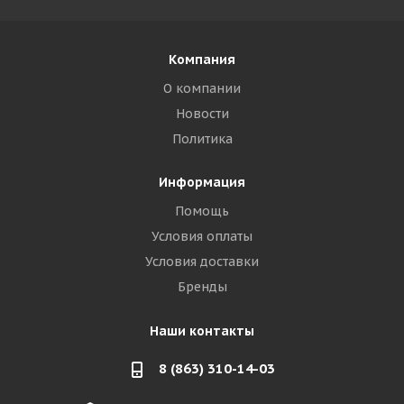
Компания
О компании
Новости
Политика
Информация
Помощь
Условия оплаты
Условия доставки
Бренды
Наши контакты
8 (863) 310-14-03