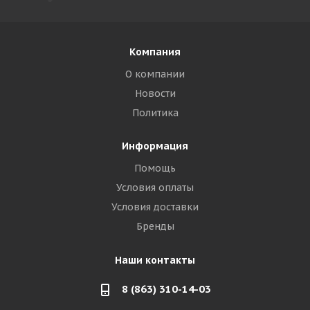
Компания
О компании
Новости
Политика
Информация
Помощь
Условия оплаты
Условия доставки
Бренды
Наши контакты
8 (863) 310-14-03