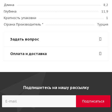
Длина
8,2
Глубина
11,9
Кратность упаковки
1
Страна Производитель *
Турция
Задать вопрос
Оплата и доставка
Подпишитесь на нашу рассылку