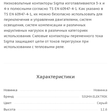
Низковольтные контакторы Sigma изготавливаются 3-х и
4-х полюсными согласно TS EN 60947-4-1. Как указано в
TS EN 60947-4-1, их можно безопасно использовать для
переключения и управления двигателями, систем
освещения, систем компенсации и различных
индуктивных нагрузок в различных категориях
использования. Силовые контакторы переменного тока
Sigma защищают цепи от токов перегрузки при
использовании с тепловыми реле.
Характеристики
Новинка
Новинка
Бренд
SIGMA ELEKTRIK
Цвет
Серый
Высота
12,6