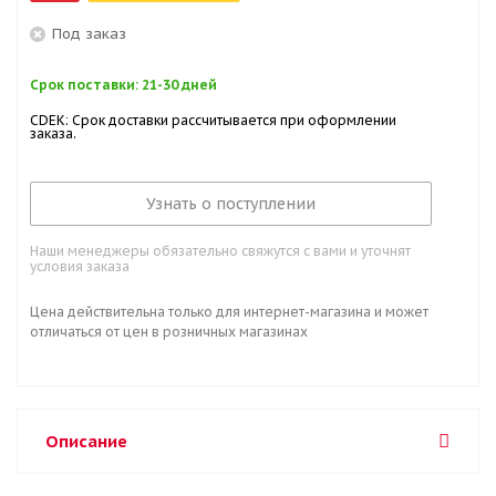
Под заказ
Срок поставки: 21-30 дней
CDEK: Срок доставки рассчитывается при оформлении
заказа.
Узнать о поступлении
Наши менеджеры обязательно свяжутся с вами и уточнят
условия заказа
Цена действительна только для интернет-магазина и может
отличаться от цен в розничных магазинах
Описание