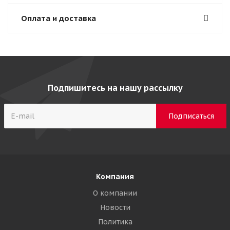
Оплата и доставка
Подпишитесь на нашу рассылку
Компания
О компании
Новости
Политика