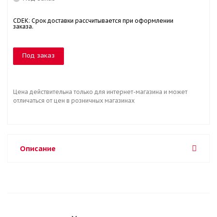
CDEK: Срок доставки рассчитывается при оформлении
заказа.
Под заказ
Цена действительна только для интернет-магазина и может
отличаться от цен в розничных магазинах
Описание