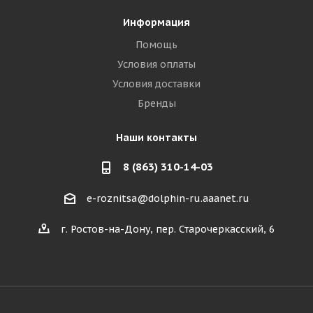
Информация
Помощь
Условия оплаты
Условия доставки
Бренды
Наши контакты
8 (863) 310-14-03
e-roznitsa@dolphin-ru.aaanet.ru
г. Ростов-на-Дону, пер. Старочеркасский, 6