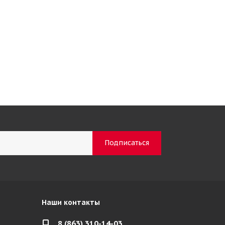
Наши контакты
8 (863) 310-14-03