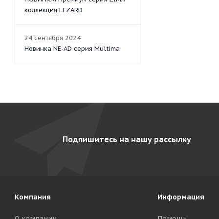
коллекция LEZARD
24 сентября 2024
Новинка NE-AD серия Multima
Подпишитесь на нашу рассылку
Компания
Информация
О компании
Помощь