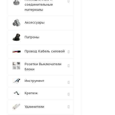
соединительные
материалы
Аксессуары
Патроны
Провод Кабель силовой
Розетки Выключатели
Блоки
Инструмент
Крепеж
Удлинители