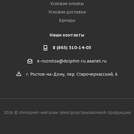
Условия оплаты
Условия доставки
Бренды
Наши контакты
8 (863) 310-14-03
e-roznitsa@dolphin-ru.aaanet.ru
г. Ростов-на-Дону, пер. Старочеркасский, 6
2026 © Интернет-магазин электроустановочной продукции