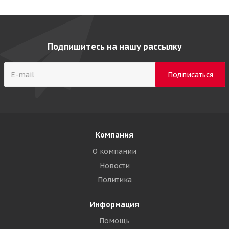
Подпишитесь на нашу рассылку
Компания
О компании
Новости
Политика
Информация
Помощь