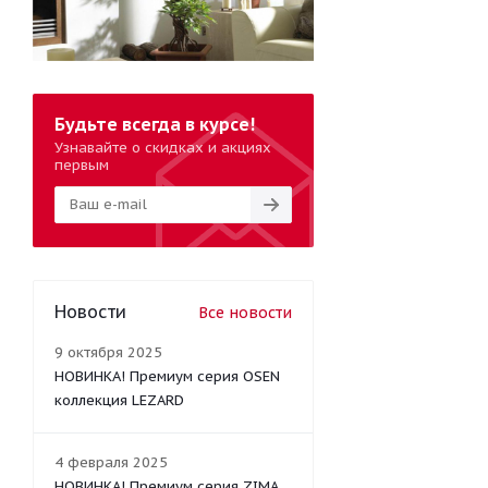
Будьте всегда в курсе!
Узнавайте о скидках и акциях
первым
Новости
Все новости
9 октября 2025
НОВИНКА! Премиум серия OSEN
коллекция LEZARD
4 февраля 2025
НОВИНКА! Премиум серия ZIMA