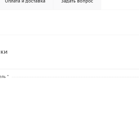
Оплата и доставка
Задать вопрос
ики
ль *