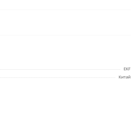
EKF
Китай