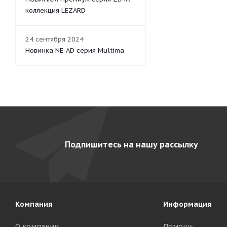
коллекция LEZARD
24 сентября 2024
Новинка NE-AD серия Multima
Подпишитесь на нашу рассылку
Компания
Информация
О компании
Помощь