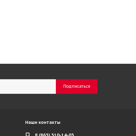
Наши контакты
8 (863) 310-14-03